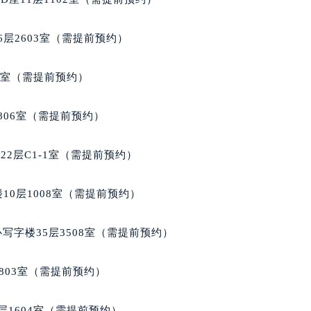
层2603室（需提前预约）
5室（需提前预约）
806室（需提前预约）
2层C1-1室（需提前预约）
10层1008室（需提前预约）
写字楼35层3508室（需提前预约）
803室（需提前预约）
层1604室（需提前预约）