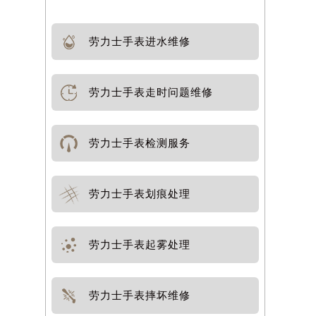
劳力士手表进水维修
劳力士手表走时问题维修
劳力士手表检测服务
劳力士手表划痕处理
劳力士手表起雾处理
劳力士手表摔坏维修