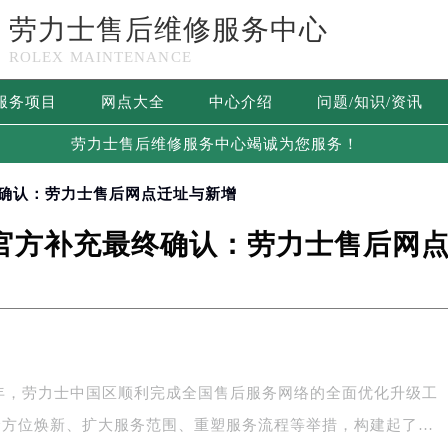
劳力士售后维修服务中心
ROLEX MAINTENANCE
服务项目
网点大全
中心介绍
问题/知识/资讯
劳力士售后维修服务中心竭诚为您服务！
最终确认：劳力士售后网点迁址与新增
6月官方补充最终确认：劳力士售后网
6年，劳力士中国区顺利完成全国售后服务网络的全面优化升级工
全方位焕新、扩大服务范围、重塑服务流程等举措，构建起了…