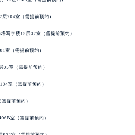
7层704室（需提前预约）
南塔写字楼15层07室（需提前预约）
701室（需提前预约）
层05室（需提前预约）
104室（需提前预约）
室（需提前预约）
406B室（需提前预约）
902室（需提前预约）