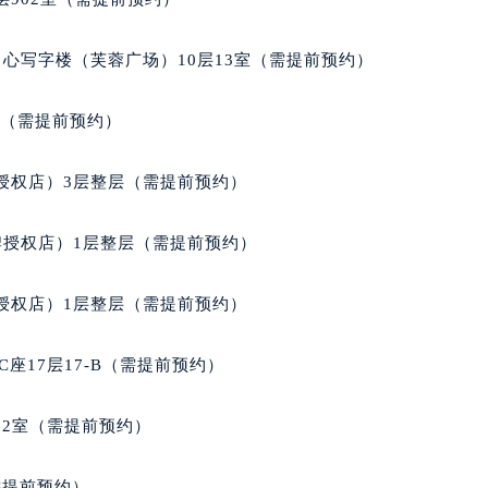
心写字楼（芙蓉广场）10层13室（需提前预约）
室（需提前预约）
授权店）3层整层（需提前预约）
牌授权店）1层整层（需提前预约）
授权店）1层整层（需提前预约）
座17层17-B（需提前预约）
02室（需提前预约）
需提前预约）