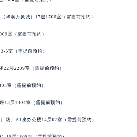
（华润万象城）17层1706室（需提前预约）
009室（需提前预约）
03-5室（需提前预约）
22层2209室（需提前预约）
805室（需提前预约）
13层1304室（需提前预约）
广场）A1座办公楼14层07室（需提前预约）
）15层1508室（需提前预约）