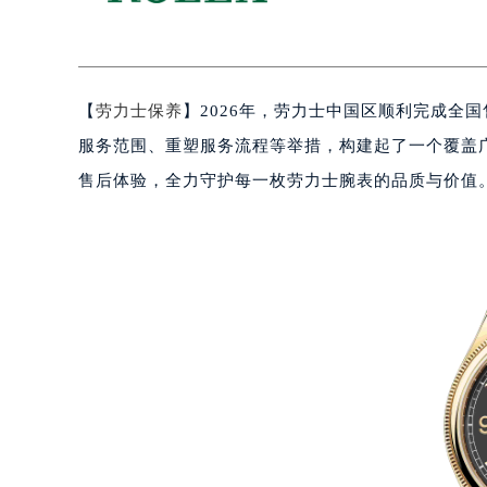
【
劳力士保养
】2026年，劳力士中国区顺利完成全
服务范围、重塑服务流程等举措，构建起了一个覆盖
售后体验，全力守护每一枚劳力士腕表的品质与价值