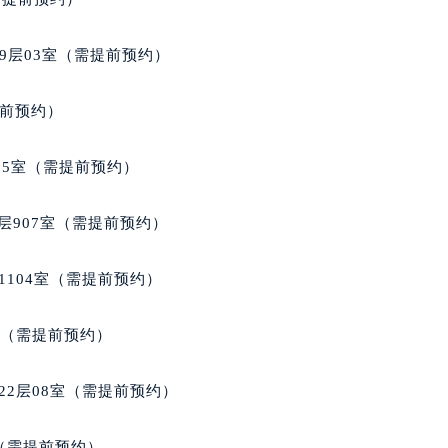
9层03室（需提前预约）
提前预约）
05室（需提前预约）
层907室（需提前预约）
1104室（需提前预约）
室（需提前预约）
22层08室（需提前预约）
室（需提前预约）