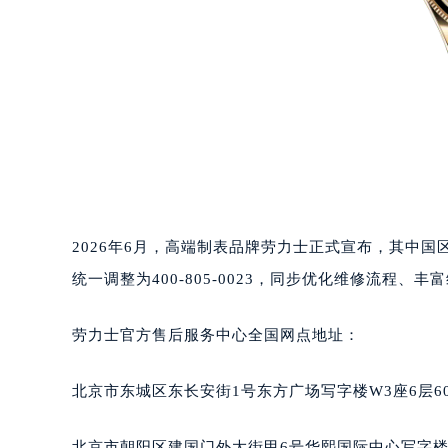
2026年6月，高端制表品牌劳力士正式宣布，其中
统一调整为400-805-0023，同步优化维修流程
劳力士官方售后服务中心全国网点地址：
北京市东城区东长安街1号东方广场写字楼W3座6层6
北京市朝阳区建国门外大街甲6号华熙国际中心写字楼D