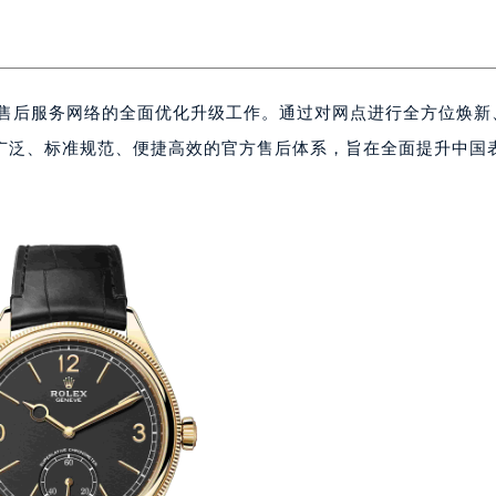
国售后服务网络的全面优化升级工作。通过对网点进行全方位焕新
广泛、标准规范、便捷高效的官方售后体系，旨在全面提升中国
。