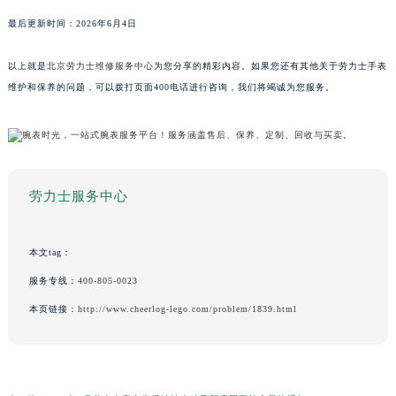
最后更新时间：2026年6月4日
以上就是
北京劳力士维修服务中心
为您分享的精彩内容。如果您还有其他关于劳力士手表
维护和保养的问题，可以拨打页面400电话进行咨询，我们将竭诚为您服务。
劳力士服务中心
本文tag：
服务专线：
400-805-0023
本页链接：
http://www.cheerlog-lego.com/problem/1839.html