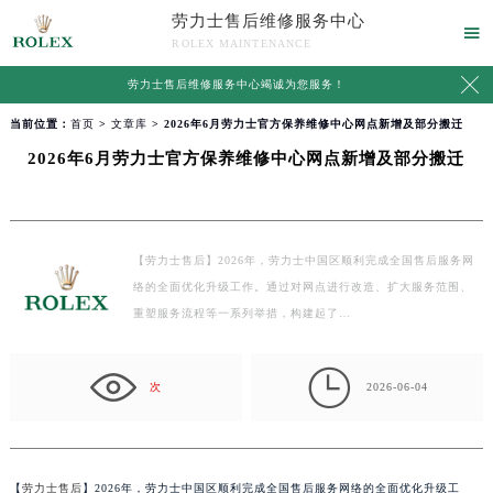
劳力士售后维修服务中心

ROLEX MAINTENANCE

劳力士售后维修服务中心竭诚为您服务！
当前位置：
首页
>
文章库
> 2026年6月劳力士官方保养维修中心网点新增及部分搬迁
2026年6月劳力士官方保养维修中心网点新增及部分搬迁
【劳力士售后】2026年，劳力士中国区顺利完成全国售后服务网
络的全面优化升级工作。通过对网点进行改造、扩大服务范围、
重塑服务流程等一系列举措，构建起了…

次
2026-06-04
【
劳力士售后
】2026年，劳力士中国区顺利完成全国售后服务网络的全面优化升级工