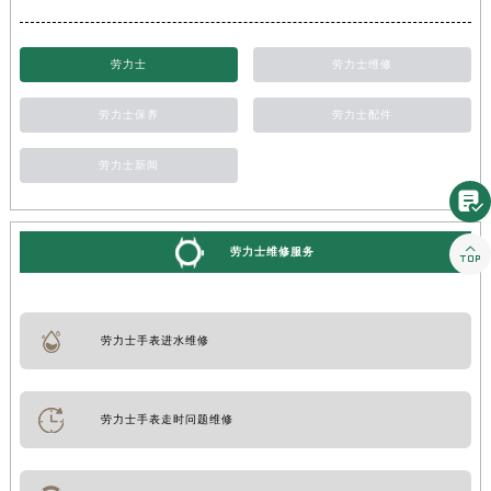
劳力士
劳力士维修
劳力士保养
劳力士配件
劳力士新闻


劳力士维修服务
劳力士手表进水维修
劳力士手表走时问题维修