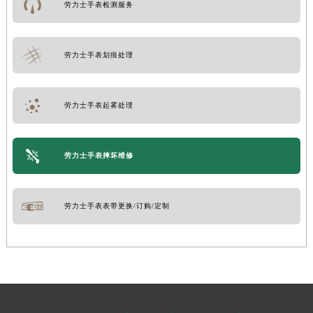
劳力士手表检测服务
劳力士手表划痕处理
劳力士手表起雾处理
劳力士手表摔坏维修
劳力士手表表带更换/订购/定制