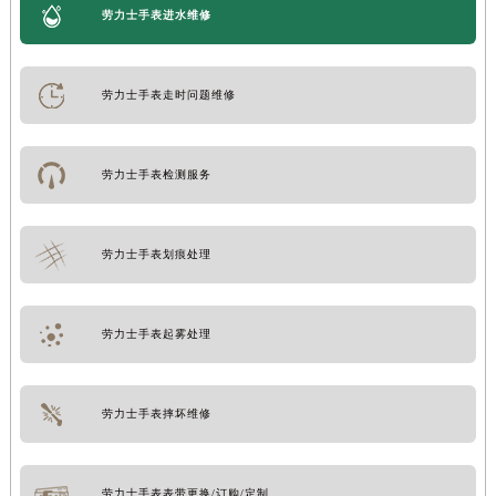
劳力士手表进水维修
劳力士手表走时问题维修
劳力士手表检测服务
劳力士手表划痕处理
劳力士手表起雾处理
劳力士手表摔坏维修
劳力士手表表带更换/订购/定制