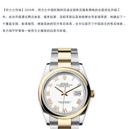
【
劳力士维修
】2026年，劳力士中国区顺利完成全国售后服务网络的全面优化升级工
作。此次升级通过网点改造、服务拓展、流程革新以及热线整合等多项举措，构建起了一
个覆盖全国、标准规范、便捷高效的官方售后体系，全方位提升了中国表主的售后体验，
有力地守护着每一枚劳力士腕表的品质与价值。