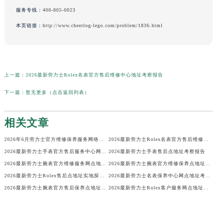
服务专线：
400-805-0023
本页链接：
http://www.cheerlog-lego.com/problem/1836.html
上一篇：
2026最新劳力士Rolex名表官方售后维修中心地址考察报告
下一篇：
暂无更多（点击返回列表）
相关文章
2026年6月劳力士官方维修保养服务网络地图更新（迁址新增）
2026最新劳力士Rolex名表官方售后维修中心地址考察报告
2026最新劳力士手表官方售后服务中心网点地址考察报告
2026最新劳力士手表售后点地址考察报告
2026最新劳力士腕表官方维修服务网点地址考察报告
2026最新劳力士腕表官方维修保养点地址调研报告
2026最新劳力士Rolex售后点地址实地探访报告
2026最新劳力士名表保养中心网点地址考察报告
2026最新劳力士腕表官方售后保养点地址实地探访报告
2026最新劳力士Rolex客户服务网点地址实地探访报告