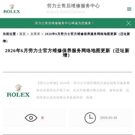
劳力士售后维修服务中心

ROLEX MAINTENANCE

劳力士售后维修服务中心竭诚为您服务！
当前位置：
首页
>
文章库
> 2026年6月劳力士官方维修保养服务网络地图更新（迁址新
增）
2026年6月劳力士官方维修保养服务网络地图更新（迁址新
增）
【劳力士维修】2026年，劳力士中国区顺利完成全国售后服务网
络的全面优化升级工作。此次升级通过网点改造、服务拓展、流
程革新以及热线整合等多项举措，构建…

次
2026-05-28