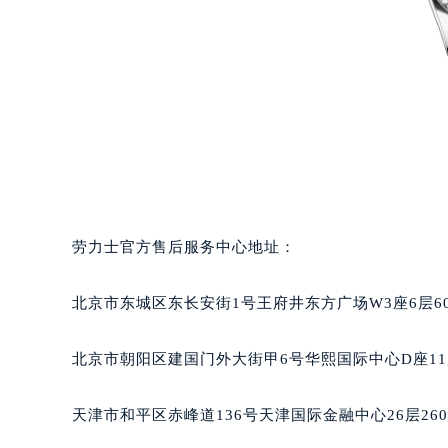
劳力士官方售后服务中心地址：
北京市东城区东长安街1号王府井东方广场W3座6层6
北京市朝阳区建国门外大街甲6号华熙国际中心D座11
天津市和平区赤峰道136号天津国际金融中心26层26