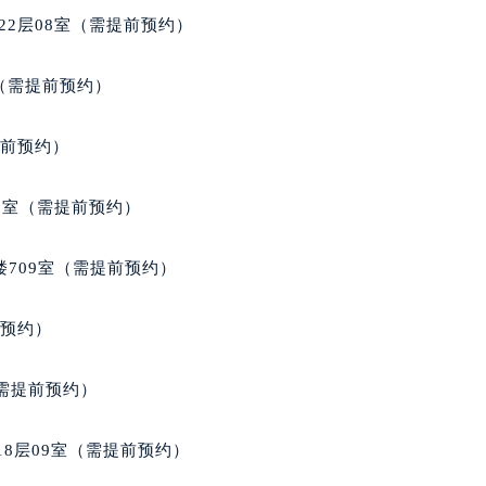
22层08室（需提前预约）
室（需提前预约）
提前预约）
3室（需提前预约）
楼709室（需提前预约）
前预约）
（需提前预约）
18层09室（需提前预约）