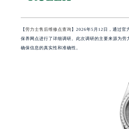
【
劳力士售后维修点查询
】2026年5月12日，通
保养网点进行了详细调研。此次调研的主要来源为劳
确保信息的真实性和准确性。