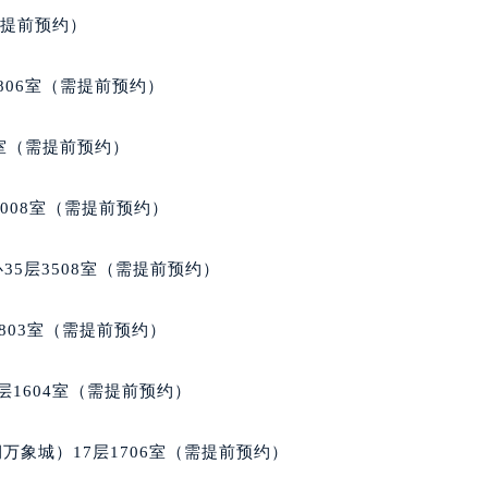
需提前预约）
806室（需提前预约）
3室（需提前预约）
1008室（需提前预约）
35层3508室（需提前预约）
803室（需提前预约）
层1604室（需提前预约）
万象城）17层1706室（需提前预约）