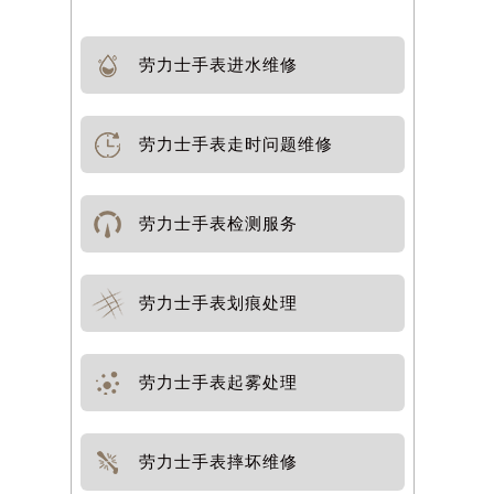
劳力士手表进水维修
劳力士手表走时问题维修
劳力士手表检测服务
劳力士手表划痕处理
劳力士手表起雾处理
劳力士手表摔坏维修