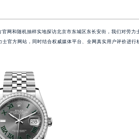
过官方官网和随机抽样实地探访北京市东城区东长安街，我们对劳力
力士官方网站，同时结合权威媒体平台、全网真实用户评价进行