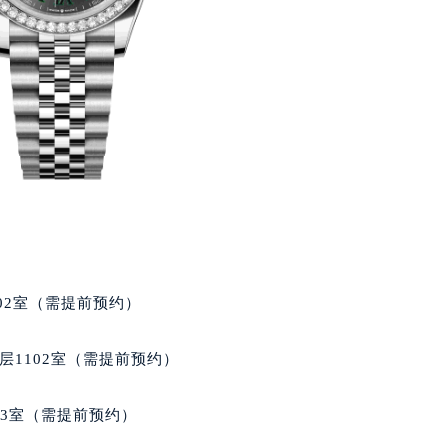
02室（需提前预约）
层1102室（需提前预约）
03室（需提前预约）