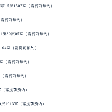
塔15层1507室（需提前预约）
室（需提前预约）
座30层05室（需提前预约）
104室（需提前预约）
9室（需提前预约）
B室（需提前预约）
室（需提前预约）
层1013室（需提前预约）