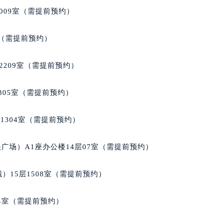
009室（需提前预约）
室（需提前预约）
2209室（需提前预约）
805室（需提前预约）
1304室（需提前预约）
广场）A1座办公楼14层07室（需提前预约）
）15层1508室（需提前预约）
04室（需提前预约）