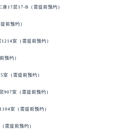
座17层17-B（需提前预约）
需提前预约）
1214室（需提前预约）
提前预约）
05室（需提前预约）
层907室（需提前预约）
1104室（需提前预约）
室（需提前预约）