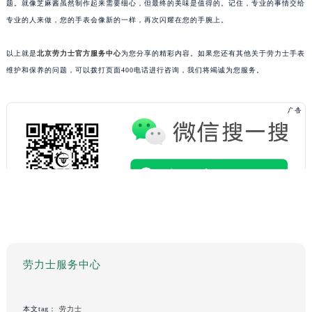
题。就像芝麻酱虽然制作起来需要细心，但最终的美味是值得的。记住，专业的事情交给
专业的人来做，您的手表会像新的一样，再次闪耀在您的手腕上。
以上就是
北京劳力士官方服务中心
为您分享的精彩内容。如果您还有其他关于劳力士手表
维护和保养的问题，可以拨打页面400电话进行咨询，我们将竭诚为您服务。
劳力士服务中心
本文tag：
劳力士