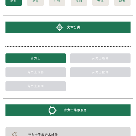
北京
上海
广州
深圳
天津
成都
文章分类
劳力士
劳力士维修
劳力士保养
劳力士配件
劳力士新闻
劳力士维修服务
劳力士手表进水维修