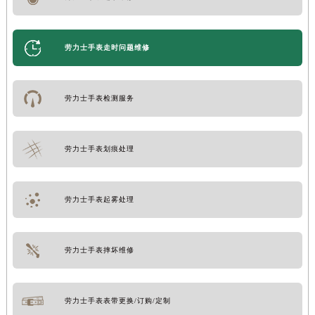
劳力士手表走时问题维修
劳力士手表检测服务
劳力士手表划痕处理
劳力士手表起雾处理
劳力士手表摔坏维修
劳力士手表表带更换/订购/定制