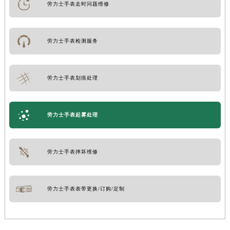
劳力士手表走时问题维修
劳力士手表检测服务
劳力士手表划痕处理
劳力士手表起雾处理
劳力士手表摔坏维修
劳力士手表表带更换/订购/定制