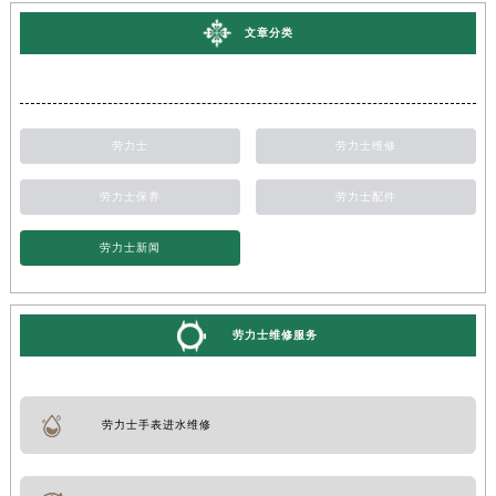
文章分类
劳力士
劳力士维修
劳力士保养
劳力士配件
劳力士新闻
劳力士维修服务
劳力士手表进水维修