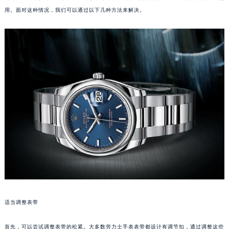
用。面对这种情况，我们可以通过以下几种方法来解决。
适当调整表带
首先，可以尝试调整表带的松紧。大多数劳力士手表表带都设计有调节扣，通过调整这些