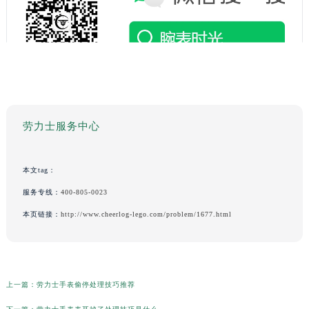
劳力士服务中心
本文tag：
服务专线：
400-805-0023
本页链接：
http://www.cheerlog-lego.com/problem/1677.html
上一篇：
劳力士手表偷停处理技巧推荐