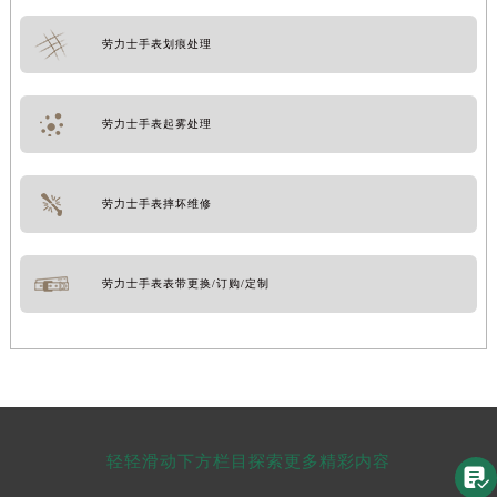
劳力士手表划痕处理
劳力士手表起雾处理
劳力士手表摔坏维修
劳力士手表表带更换/订购/定制
轻轻滑动下方栏目探索更多精彩内容
