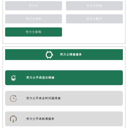
劳力士
劳力士维修
劳力士保养
劳力士配件
劳力士新闻
劳力士维修服务
劳力士手表进水维修
劳力士手表走时问题维修
劳力士手表检测服务