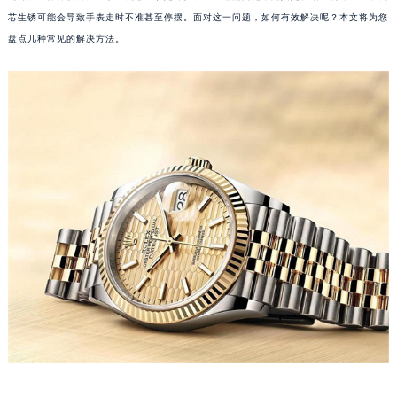
芯生锈可能会导致手表走时不准甚至停摆。面对这一问题，如何有效解决呢？本文将为您
盘点几种常见的解决方法。