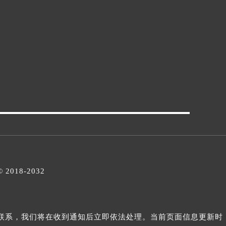
© 2018-2032
与我们联系，我们将在收到通知后立即依法处理。当前页面信息更新时