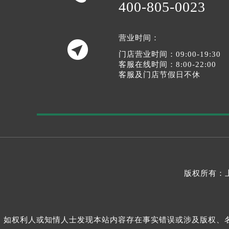
400-805-0023
营业时间：

门店营业时间：09:00-19:30
客服在线时间：8:00-22:00
客服及门店节假日不休
版权所有：
如权利人或知情人士发现本站内容存在事实错误或涉及版权、名誉权