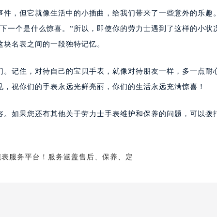
事件，但它就像生活中的小插曲，给我们带来了一些意外的乐趣
道下一个是什么惊喜。”所以，即使你的劳力士遇到了这样的小状
这块名表之间的一段独特记忆。
们。记住，对待自己的宝贝手表，就像对待朋友一样，多一点耐
见，祝你们的手表永远光鲜亮丽，你们的生活永远充满惊喜！
容。如果您还有其他关于劳力士手表维护和保养的问题，可以拨