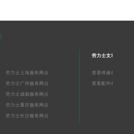
容
劳力士文章库
劳力士上海服务网点
查看维修相关文章
劳力士广州服务网点
查看配件相关文章
劳力士成都服务网点
劳力士重庆服务网点
劳力士长沙服务网点