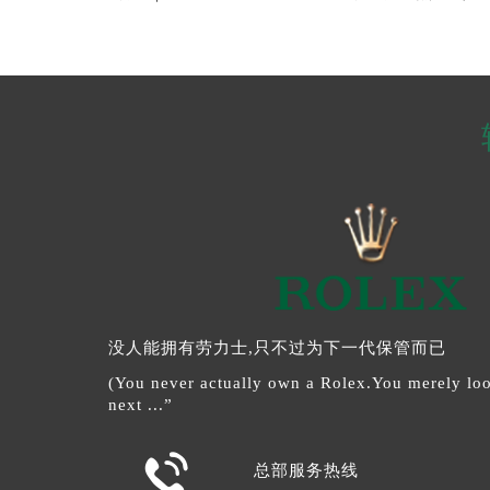
没人能拥有劳力士,只不过为下一代保管而已
(You never actually own a Rolex.You merely look
next ...”

总部服务热线