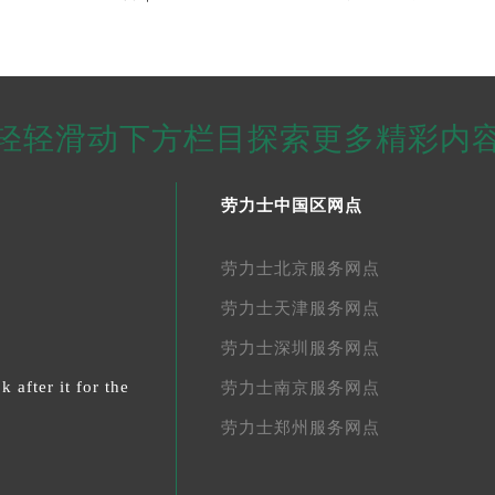
轻轻滑动下方栏目探索更多精彩内
劳力士中国区网点
劳力士北京服务网点
劳力士天津服务网点
劳力士深圳服务网点
 after it for the
劳力士南京服务网点
劳力士郑州服务网点