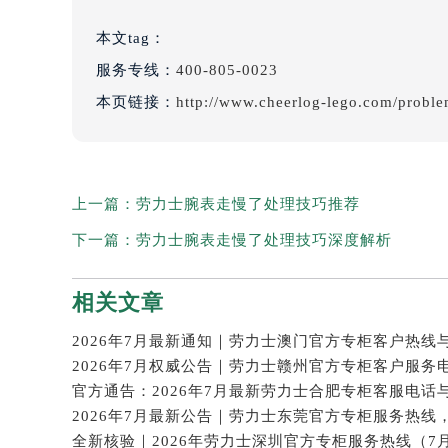
本文tag：
服务专线：
400-805-0023
本页链接：
http://www.cheerlog-lego.com/probl
上一篇：
劳力士腕表走慢了处理技巧推荐
下一篇：
劳力士腕表走慢了处理技巧深度解析
相关文章
2026年7月权威公告｜劳力士赣州官方专柜客户服务
官方通告：2026年7月最新劳力士合肥专柜客服电话