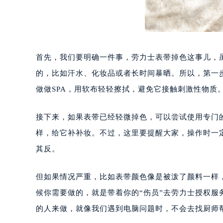
首先，我们要明确一件事，劳力士表带掉色这事儿，
的，比如汗水、化妆品或者长时间暴晒。所以，第一
做做SPA，用软布轻轻擦拭，避免它接触刺激性物质
接下来，如果表带已经轻微掉色，可以尝试使用专门
样，给它补补妆。不过，这里要提醒大家，操作时一
其反。
但如果情况严重，比如表带颜色像是被泼了颜料一样
候你需要做的，就是带着你的“伤员”去劳力士授权服
的人来做，就像我们遇到电脑问题时，不会去找厨师