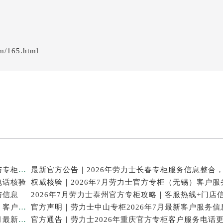
em/165.html
2026年7月最新通知｜劳力士澳门官方专柜客户热线与专柜信息全公开
电话核验
与信息
2026年7月最新公告｜劳力士东莞官方专柜服务热线，客户核验全攻略
全新核验｜2026年劳力士深圳官方专柜服务热线（7月最新）门店速查