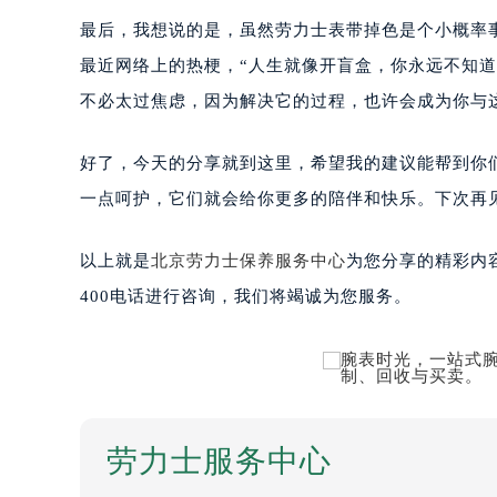
最后，我想说的是，虽然劳力士表带掉色是个小概率
最近网络上的热梗，“人生就像开盲盒，你永远不知
不必太过焦虑，因为解决它的过程，也许会成为你与
好了，今天的分享就到这里，希望我的建议能帮到你
一点呵护，它们就会给你更多的陪伴和快乐。下次再
以上就是
北京劳力士保养服务中心
为您分享的精彩内
400电话进行咨询，我们将竭诚为您服务。
劳力士服务中心