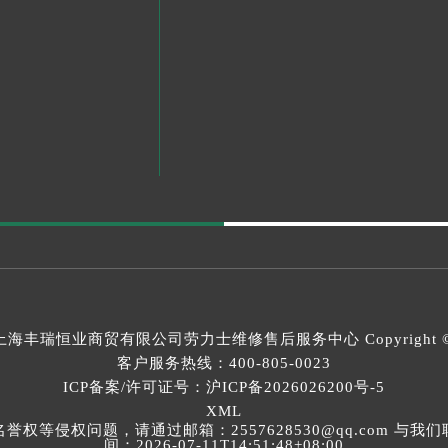
上海丰瑞恒业商贸有限公司
劳力士维修售后服务中心
Copyright 
客户服务热线：
400-805-0023
ICP备案/许可证号：沪ICP备2026026200号-5
XML
等侵权问题，请通过邮箱：2557628530@qq.com 
间：2026-07-11T14:51:48+08:00