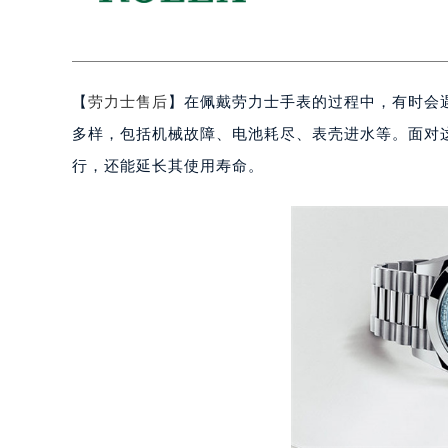
【
劳力士售后
】在佩戴劳力士手表的过程中，有时会
多样，包括机械故障、电池耗尽、表壳进水等。面对
行，还能延长其使用寿命。