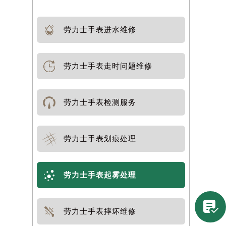
劳力士手表进水维修
劳力士手表走时问题维修
劳力士手表检测服务
劳力士手表划痕处理
劳力士手表起雾处理

劳力士手表摔坏维修