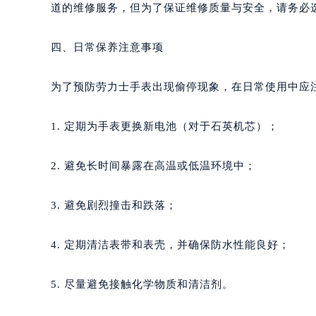
道的维修服务，但为了保证维修质量与安全，请务必
四、日常保养注意事项
为了预防劳力士手表出现偷停现象，在日常使用中应
1. 定期为手表更换新电池（对于石英机芯）；
2. 避免长时间暴露在高温或低温环境中；
3. 避免剧烈撞击和跌落；
4. 定期清洁表带和表壳，并确保防水性能良好；
5. 尽量避免接触化学物质和清洁剂。