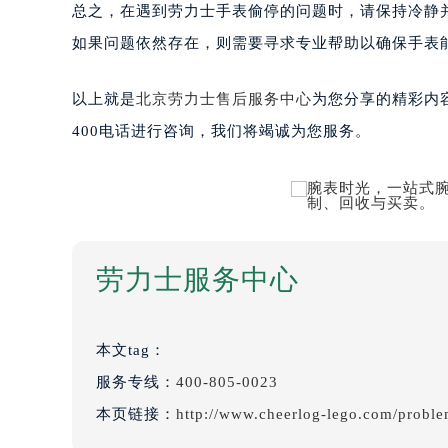
总之，在遇到劳力士手表偷停的问题时，请保持冷静
如果问题依然存在，则需要寻求专业帮助以确保手表
以上就是
北京劳力士售后服务中心
为您分享的精彩内
400电话进行咨询，我们将竭诚为您服务。
劳力士服务中心
本文tag：
服务专线：
400-805-0023
本页链接：
http://www.cheerlog-lego.com/probl