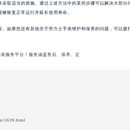
并采取适当的措施。通过上述方法中的某些步骤可以解决大部分
能够恢复正常运行并延长使用寿命。
容。如果您还有其他关于劳力士手表维护和保养的问题，可以拨
em/1639.html