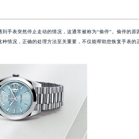
遇到手表突然停止走动的情况，这通常被称为“偷停”。偷停的原
这种情况，正确的处理方法至关重要，不仅能帮助您恢复手表的