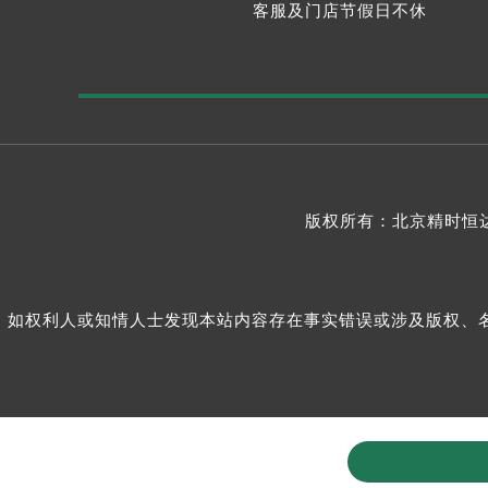
客服及门店节假日不休
版权所有：北京精时恒达
如权利人或知情人士发现本站内容存在事实错误或涉及版权、名誉权