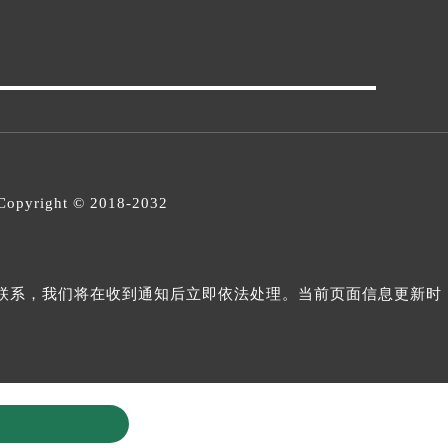
opyright © 2018-2032
与我们联系，我们将在收到通知后立即依法处理。当前页面信息更新时