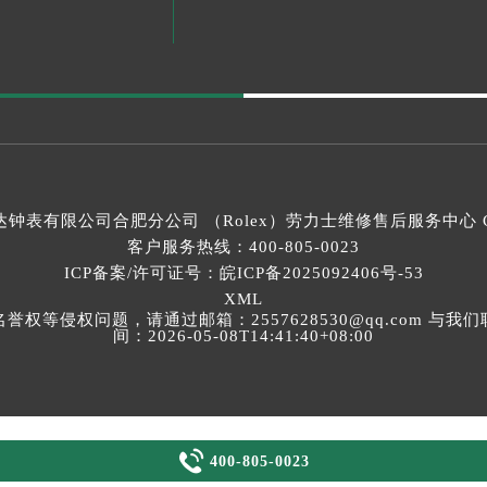
钟表有限公司合肥分公司 （Rolex）
劳力士维修售后服务中心
C
客户服务热线：
400-805-0023
ICP备案/许可证号：皖ICP备2025092406号-53
XML
等侵权问题，请通过邮箱：2557628530@qq.com 
间：2026-05-08T14:41:40+08:00

400-805-0023