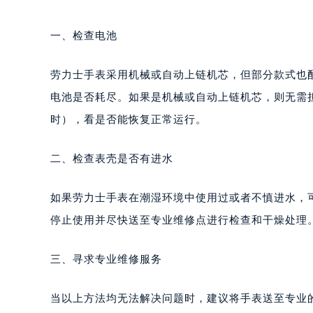
一、检查电池
劳力士手表采用机械或自动上链机芯，但部分款式也
电池是否耗尽。如果是机械或自动上链机芯，则无需
时），看是否能恢复正常运行。
二、检查表壳是否有进水
如果劳力士手表在潮湿环境中使用过或者不慎进水，
停止使用并尽快送至专业维修点进行检查和干燥处理
三、寻求专业维修服务
当以上方法均无法解决问题时，建议将手表送至专业