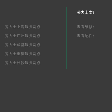
劳力士文章库
劳力士上海服务网点
查看维修相关文章
劳力士广州服务网点
查看配件相关文章
劳力士成都服务网点
劳力士重庆服务网点
劳力士长沙服务网点