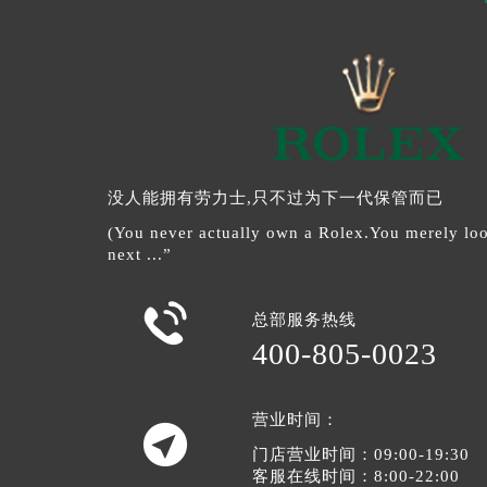
没人能拥有劳力士,只不过为下一代保管而已
(You never actually own a Rolex.You merely look
next ...”

总部服务热线
400-805-0023
营业时间：

门店营业时间：09:00-19:30
客服在线时间：8:00-22:00