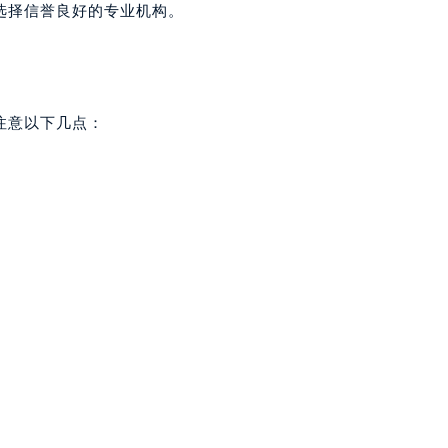
选择信誉良好的专业机构。
注意以下几点：