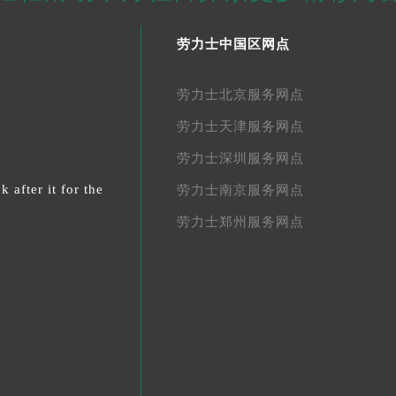
劳力士中国区网点
劳力士北京服务网点
劳力士天津服务网点
劳力士深圳服务网点
 after it for the
劳力士南京服务网点
劳力士郑州服务网点