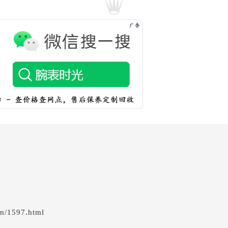
em/1597.html