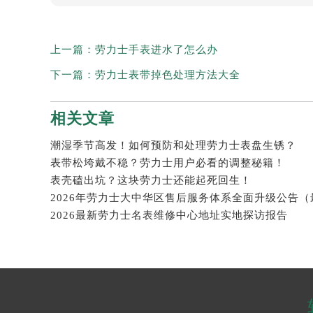
上一篇：
劳力士手表进水了怎么办
下一篇：
劳力士表带掉色处理方法大全
相关文章
潮湿季节高发！如何预防和处理劳力士表盘生锈？
表带松垮戴不稳？劳力士用户必看的调整秘籍！
表壳磕出坑？这块劳力士还能起死回生！
2026最新劳力士名表维修中心地址实地探访报告