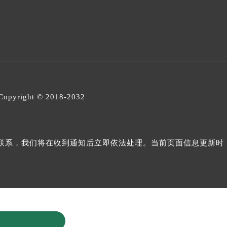
opyright © 2018-2032
与我们联系，我们将在收到通知后立即依法处理。当前页面信息更新时