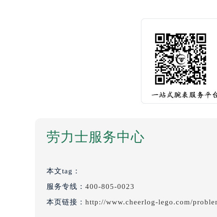
劳力士服务中心
本文tag：
服务专线：
400-805-0023
本页链接：
http://www.cheerlog-lego.com/probl