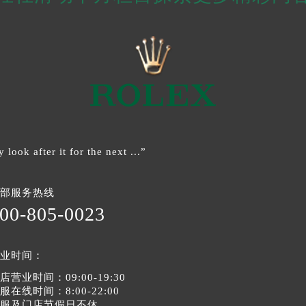
ook after it for the next ...”
部服务热线
00-805-0023
业时间：
店营业时间：09:00-19:30
服在线时间：8:00-22:00
服及门店节假日不休