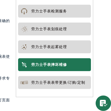
劳力士手表检测服务
准确的
劳力士手表划痕处理
劳力士手表起雾处理
腕表使
劳力士手表摔坏维修
寻求专
劳力士手表表带更换/订购/定制
打页面
