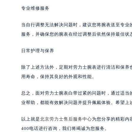
专业维修服务
当自行调整无法解决问题时，建议您将腕表送至专业
服务，并确保您的腕表在经过调整后依然保持最佳状
日常护理与保养
除了上述方法外，定期对劳力士腕表进行清洁和保养
用寿命，保持其良好的外观和性能。
总之，面对劳力士腕表白带过紧的问题时，通过适当
业帮助，都能有效解决问题并提升佩戴体验。希望上
以上就是
北京劳力士售后服务中心
为您分享的精彩内
400电话进行咨询，我们将竭诚为您服务。