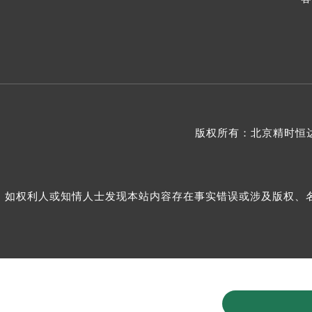
版权所有：北京精时恒达
如权利人或知情人士发现本站内容存在事实错误或涉及版权、名誉权