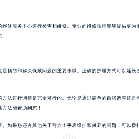
的维修服务中心进行检查和维修。专业的维修技师能够提供更为
态。
也是预防和解决佩戴问题的重要步骤。正确的护理方式可以延长
的方法进行调整是完全可行的。无论是通过简单的自我调整还是
述方法能帮助到您！
容。如果您还有其他关于劳力士手表维护和保养的问题，可以拨