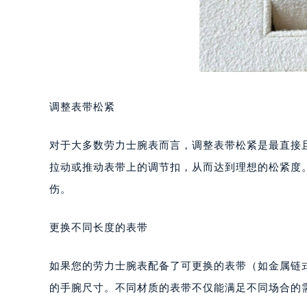
调整表带松紧
对于大多数劳力士腕表而言，调整表带松紧是最直接
拉动或推动表带上的调节扣，从而达到理想的松紧度
伤。
更换不同长度的表带
如果您的劳力士腕表配备了可更换的表带（如金属链
的手腕尺寸。不同材质的表带不仅能满足不同场合的