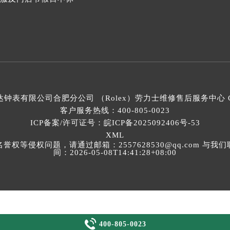
钟表有限公司合肥分公司 （Rolex）
劳力士维修售后服务中心
C
客户服务热线：
400-805-0023
ICP备案/许可证号：皖ICP备2025092406号-53
XML
等侵权问题，请通过邮箱：2557628530@qq.com 
间：2026-05-08T14:41:28+08:00

400-805-0023