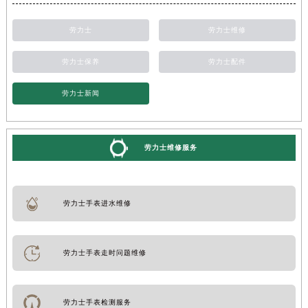
劳力士
劳力士维修
劳力士保养
劳力士配件
劳力士新闻
劳力士维修服务
劳力士手表进水维修
劳力士手表走时问题维修