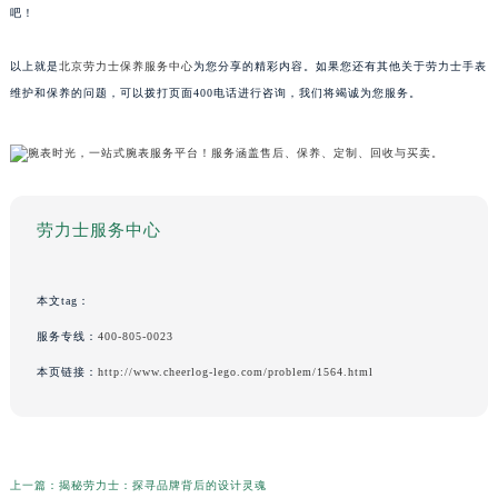
吧！
以上就是
北京劳力士保养服务中心
为您分享的精彩内容。如果您还有其他关于劳力士手表
维护和保养的问题，可以拨打页面400电话进行咨询，我们将竭诚为您服务。
劳力士服务中心
本文tag：
服务专线：
400-805-0023
本页链接：
http://www.cheerlog-lego.com/problem/1564.html
上一篇：
揭秘劳力士：探寻品牌背后的设计灵魂