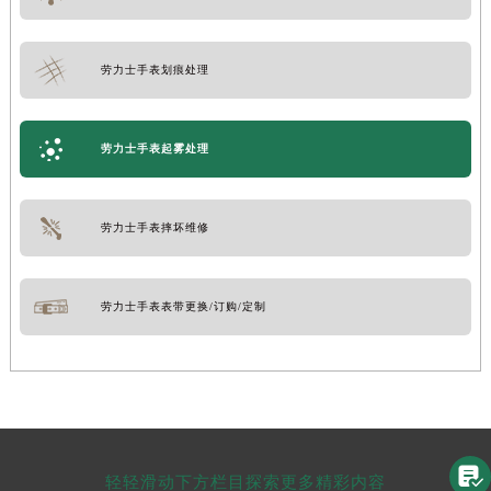
劳力士手表检测服务
劳力士手表划痕处理
劳力士手表起雾处理
劳力士手表摔坏维修
劳力士手表表带更换/订购/定制
