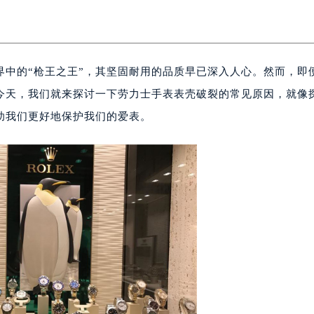
界中的“枪王之王”，其坚固耐用的品质早已深入人心。然而，即
。今天，我们就来探讨一下劳力士手表表壳破裂的常见原因，就像
助我们更好地保护我们的爱表。