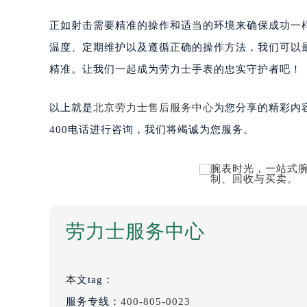
正如射击需要精准的操作和适当的环境来确保成功一
温度、定期维护以及遵循正确的操作方法，我们可以
精准。让我们一起成为劳力士手表的忠实守护者吧！
以上就是
北京劳力士售后服务中心
为您分享的精彩内
400电话进行咨询，我们将竭诚为您服务。
劳力士服务中心
本文tag：
服务专线：
400-805-0023