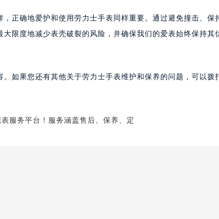
样，正确地爱护和使用劳力士手表同样重要。通过避免撞击、保
最大限度地减少表壳破裂的风险，并确保我们的爱表始终保持其
容。如果您还有其他关于劳力士手表维护和保养的问题，可以拨