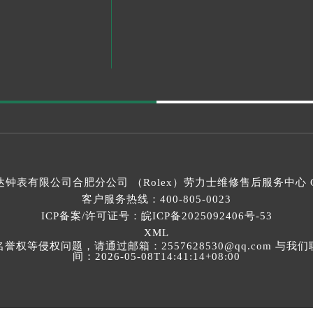
钟表有限公司合肥分公司 （Rolex）
劳力士维修售后服务中心
C
客户服务热线：
400-805-0023
ICP备案/许可证号：皖ICP备2025092406号-53
XML
等侵权问题，请通过邮箱：2557628530@qq.com 
间：2026-05-08T14:41:14+08:00