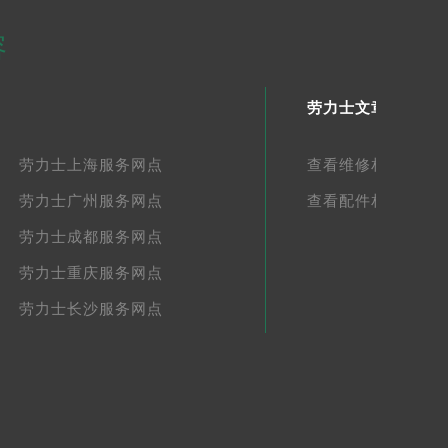
容
劳力士文章库
劳力士上海服务网点
查看维修相关文章
劳力士广州服务网点
查看配件相关文章
劳力士成都服务网点
劳力士重庆服务网点
劳力士长沙服务网点