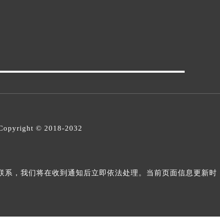
opyright © 2018-2032
与我们联系，我们将在收到通知后立即依法处理。当前页面信息更新时