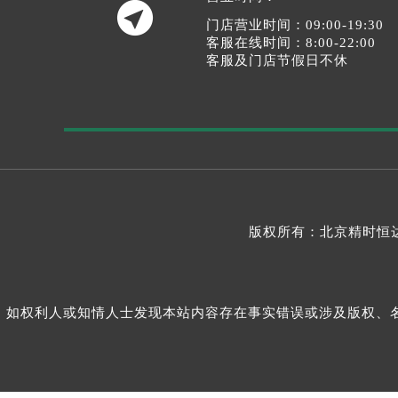

门店营业时间：09:00-19:30
客服在线时间：8:00-22:00
客服及门店节假日不休
版权所有：北京精时恒达
如权利人或知情人士发现本站内容存在事实错误或涉及版权、名誉权