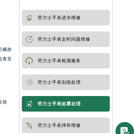
劳力士手表进水维修
劳力士手表走时问题维修
机械故
检查至
劳力士手表检测服务
劳力士手表划痕处理
压按
劳力士手表起雾处理
劳力士手表摔坏维修
