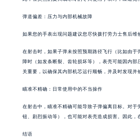
弹道偏差：压力与内部机械故障
如果您的手表出现问题建议您尽快拨打劳力士售后维修服务
在射击时，如果子弹未按照预期路径飞行（比如由于
障时（如发条断裂、齿轮损坏等），表壳可能因内部
关重要，以确保其内部机芯运行顺畅，并及时发现并
瞄准不精确：日常使用中的不当操作
在射击中，瞄准不精确可能导致子弹偏离目标。对于
钮、剧烈振动等），也可能对表壳造成损害。因此，
结语