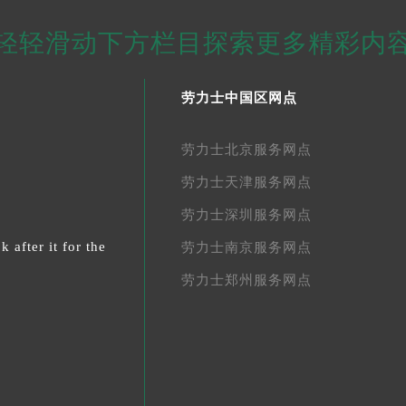
轻轻滑动下方栏目探索更多精彩内
劳力士中国区网点
劳力士北京服务网点
劳力士天津服务网点
劳力士深圳服务网点
 after it for the
劳力士南京服务网点
劳力士郑州服务网点