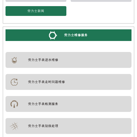
劳力士新闻
劳力士维修服务
劳力士手表进水维修
劳力士手表走时问题维修
劳力士手表检测服务
劳力士手表划痕处理