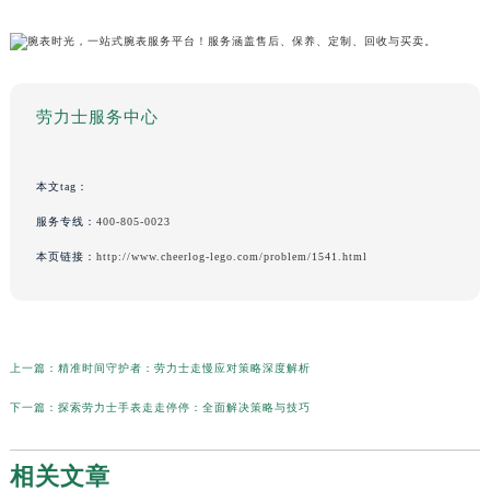
劳力士服务中心
本文tag：
服务专线：
400-805-0023
本页链接：
http://www.cheerlog-lego.com/problem/1541.html
上一篇：
精准时间守护者：劳力士走慢应对策略深度解析
下一篇：
探索劳力士手表走走停停：全面解决策略与技巧
相关文章