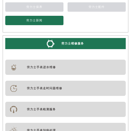
劳力士保养
劳力士配件
劳力士新闻
劳力士维修服务
劳力士手表进水维修
劳力士手表走时问题维修
劳力士手表检测服务
劳力士手表划痕处理