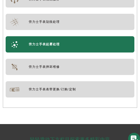
劳力士手表划痕处理
劳力士手表起雾处理
劳力士手表摔坏维修
劳力士手表表带更换/订购/定制

轻轻滑动下方栏目探索更多精彩内容