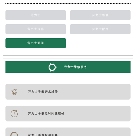
劳力士
劳力士维修
劳力士保养
劳力士配件
劳力士新闻
劳力士维修服务
劳力士手表进水维修
劳力士手表走时问题维修
劳力士手表检测服务