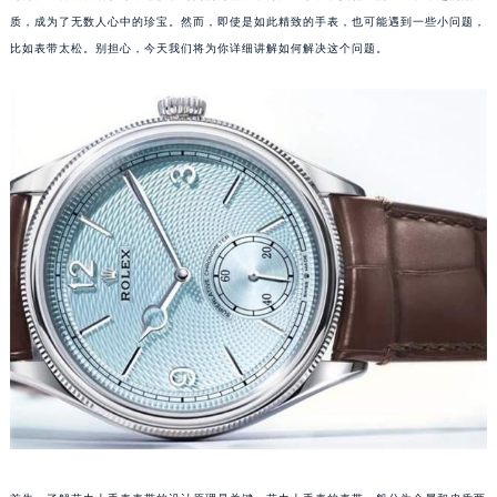
质，成为了无数人心中的珍宝。然而，即使是如此精致的手表，也可能遇到一些小问题，
比如表带太松。别担心，今天我们将为你详细讲解如何解决这个问题。