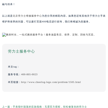
融与传承！
以上就是
北京劳力士维修服务中心
为您分享的精彩内容。如果您还有其他关于劳力士手表
维护和保养的问题，可以拨打页面400电话进行咨询，我们将竭诚为您服务。
劳力士服务中心
本文tag：
服务专线：
400-805-0023
本页链接：
http://www.cheerlog-lego.com/problem/1505.html
上一篇：
手表指针脱落的应急指南：无需官方授权，轻松修复你的劳力士