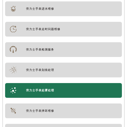
劳力士手表进水维修
劳力士手表走时问题维修
劳力士手表检测服务
劳力士手表划痕处理
劳力士手表起雾处理
劳力士手表摔坏维修