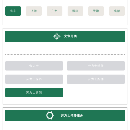
北京
上海
广州
深圳
天津
成都
文章分类
劳力士
劳力士维修
劳力士保养
劳力士配件
劳力士新闻
劳力士维修服务