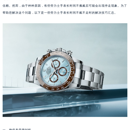
信赖。然而，由于种种原因，有些劳力士手表长时间不佩戴后可能会出现停走现象。为了
帮助您解决这个问题，以下是一些劳力士手表长时间不戴不走时的解决技巧汇总。
一、确保表壳密封性