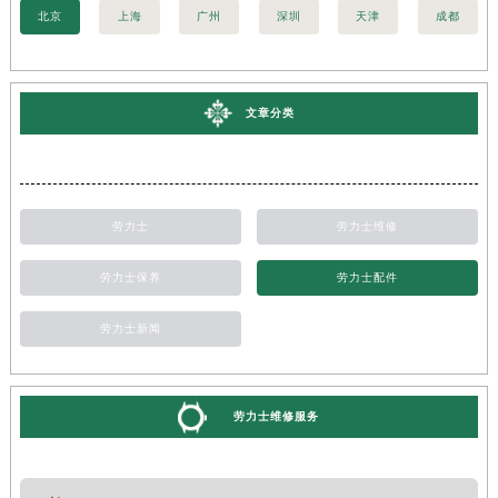
北京
上海
广州
深圳
天津
成都
文章分类
劳力士
劳力士维修
劳力士保养
劳力士配件
劳力士新闻
劳力士维修服务