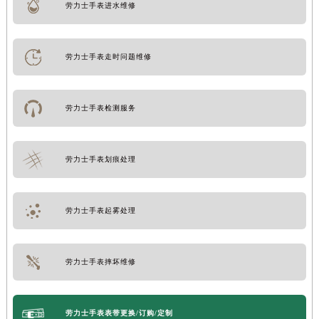
劳力士手表进水维修
劳力士手表走时问题维修
劳力士手表检测服务
劳力士手表划痕处理
劳力士手表起雾处理
劳力士手表摔坏维修
劳力士手表表带更换/订购/定制