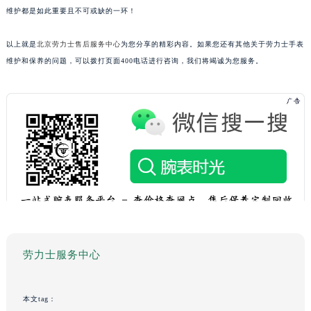
维护都是如此重要且不可或缺的一环！
以上就是
北京劳力士售后服务中心
为您分享的精彩内容。如果您还有其他关于劳力士手表
维护和保养的问题，可以拨打页面400电话进行咨询，我们将竭诚为您服务。
劳力士服务中心
本文tag：