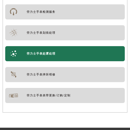
劳力士手表检测服务
劳力士手表划痕处理
劳力士手表起雾处理
劳力士手表摔坏维修
劳力士手表表带更换/订购/定制