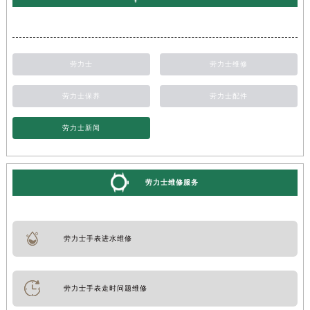
劳力士
劳力士维修
劳力士保养
劳力士配件
劳力士新闻
劳力士维修服务
劳力士手表进水维修
劳力士手表走时问题维修