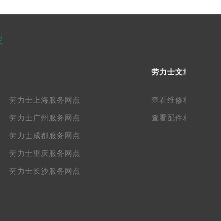
容
劳力士文章库
劳力士上海服务网点
查看维修相关文章
劳力士广州服务网点
查看配件相关文章
劳力士成都服务网点
劳力士重庆服务网点
劳力士长沙服务网点