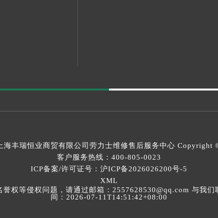
上海丰瑞恒业商贸有限公司
劳力士维修售后服务中心
Copyright 
客户服务热线：
400-805-0023
ICP备案/许可证号：沪ICP备2026026200号-5
XML
等侵权问题，请通过邮箱：2557628530@qq.com 
间：2026-07-11T14:51:42+08:00