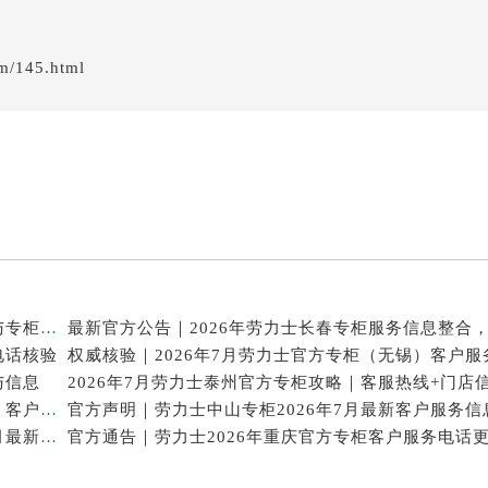
em/145.html
2026年7月最新通知｜劳力士澳门官方专柜客户热线与专柜信息全公开
电话核验
与信息
2026年7月最新公告｜劳力士东莞官方专柜服务热线，客户核验全攻略
全新核验｜2026年劳力士深圳官方专柜服务热线（7月最新）门店速查