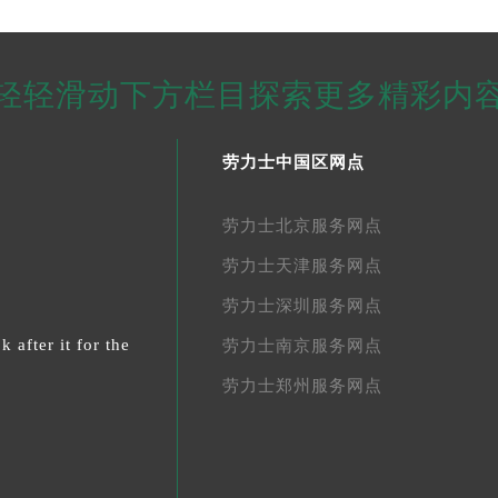
轻轻滑动下方栏目探索更多精彩内
劳力士中国区网点
劳力士北京服务网点
劳力士天津服务网点
劳力士深圳服务网点
 after it for the
劳力士南京服务网点
劳力士郑州服务网点