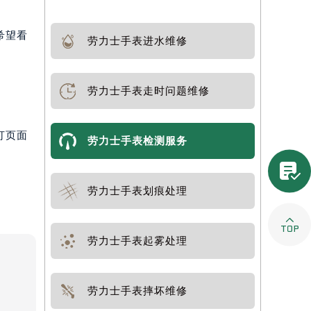
希望看
劳力士手表进水维修
劳力士手表走时问题维修
打页面
劳力士手表检测服务

劳力士手表划痕处理

劳力士手表起雾处理
劳力士手表摔坏维修