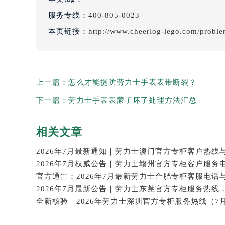
服务专线：
400-805-0023
本页链接：
http://www.cheerlog-lego.com/probl
上一篇：
怎么才能提防劳力士手表表带断裂？
下一篇：
劳力士手表表蒙子坏了处理方法汇总
相关文章
2026年7月权威公告｜劳力士赣州官方专柜客户服务
官方通告：2026年7月最新劳力士合肥专柜客服电话