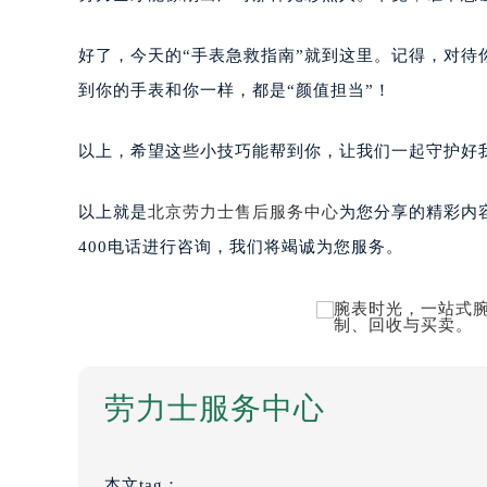
好了，今天的“手表急救指南”就到这里。记得，对
到你的手表和你一样，都是“颜值担当”！
以上，希望这些小技巧能帮到你，让我们一起守护好我
以上就是
北京劳力士售后服务中心
为您分享的精彩内
400电话进行咨询，我们将竭诚为您服务。
劳力士服务中心
本文tag：