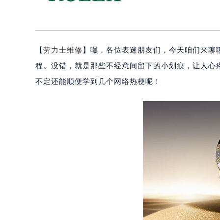
【
劳力士维修
】嘿，各位表迷朋友们，今天咱们来聊
程。没错，就是那些不经意间留下的小划痕，让人心
不定还能顺便学到几个网络热梗呢！