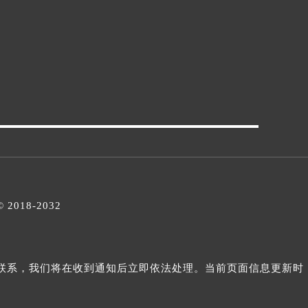
© 2018-2032
与我们联系，我们将在收到通知后立即依法处理。当前页面信息更新时