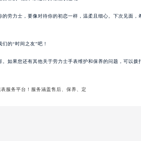
待你的劳力士，要像对待你的初恋一样，温柔且细心。下次见面，
们的“时间之友”吧！
容。如果您还有其他关于劳力士手表维护和保养的问题，可以拨