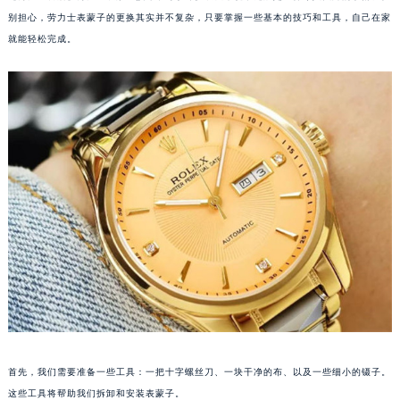
别担心，劳力士表蒙子的更换其实并不复杂，只要掌握一些基本的技巧和工具，自己在家
就能轻松完成。
首先，我们需要准备一些工具：一把十字螺丝刀、一块干净的布、以及一些细小的镊子。
这些工具将帮助我们拆卸和安装表蒙子。