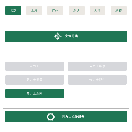
北京
上海
广州
深圳
天津
成都
文章分类
劳力士
劳力士维修
劳力士保养
劳力士配件
劳力士新闻
劳力士维修服务