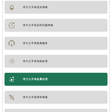
劳力士手表进水维修
劳力士手表走时问题维修
劳力士手表检测服务
劳力士手表划痕处理
劳力士手表起雾处理
劳力士手表摔坏维修