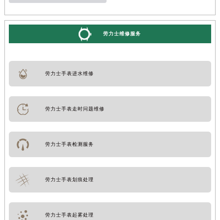
劳力士维修服务
劳力士手表进水维修
劳力士手表走时问题维修
劳力士手表检测服务
劳力士手表划痕处理
劳力士手表起雾处理