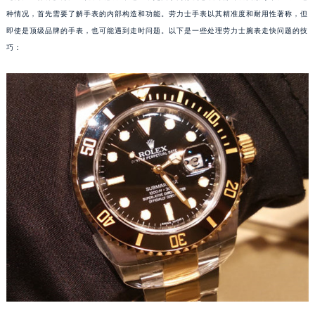
种情况，首先需要了解手表的内部构造和功能。劳力士手表以其精准度和耐用性著称，但
即使是顶级品牌的手表，也可能遇到走时问题。以下是一些处理劳力士腕表走快问题的技
巧：