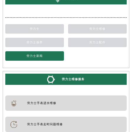
劳力士
劳力士维修
劳力士保养
劳力士配件
劳力士新闻
劳力士维修服务
劳力士手表进水维修
劳力士手表走时问题维修