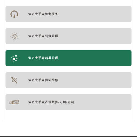
劳力士手表检测服务
劳力士手表划痕处理
劳力士手表起雾处理
劳力士手表摔坏维修
劳力士手表表带更换/订购/定制