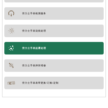
劳力士手表检测服务
劳力士手表划痕处理
劳力士手表起雾处理
劳力士手表摔坏维修
劳力士手表表带更换/订购/定制