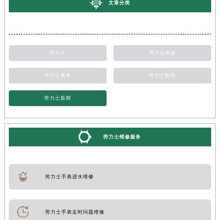
文章分类
劳力士
劳力士维修
劳力士保养
劳力士配件
劳力士新闻
劳力士维修服务
劳力士手表进水维修
劳力士手表走时问题维修