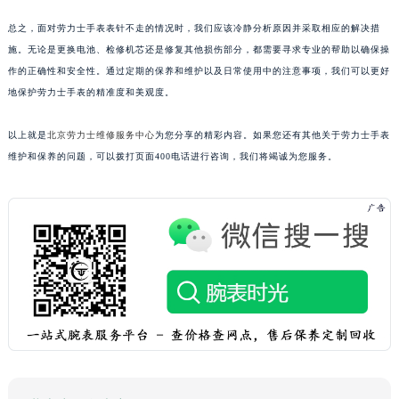
总之，面对劳力士手表表针不走的情况时，我们应该冷静分析原因并采取相应的解决措
施。无论是更换电池、检修机芯还是修复其他损伤部分，都需要寻求专业的帮助以确保操
作的正确性和安全性。通过定期的保养和维护以及日常使用中的注意事项，我们可以更好
地保护劳力士手表的精准度和美观度。
以上就是
北京劳力士维修服务中心
为您分享的精彩内容。如果您还有其他关于劳力士手表
维护和保养的问题，可以拨打页面400电话进行咨询，我们将竭诚为您服务。