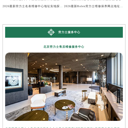
2026最新劳力士名表维修中心地址实地探访报告
2026最新Rolex劳力士维修保养网点地址考察报告
劳力士服务中心
北京劳力士售后维修服务中心