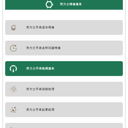
劳力士维修服务
劳力士手表进水维修
劳力士手表走时问题维修
劳力士手表检测服务
劳力士手表划痕处理
劳力士手表起雾处理