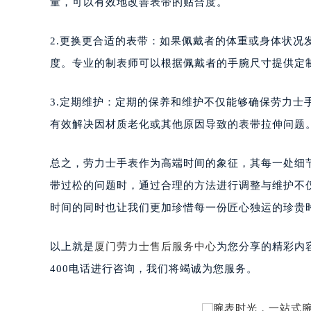
量，可以有效地改善表带的贴合度。
2.更换更合适的表带：如果佩戴者的体重或身体状况
度。专业的制表师可以根据佩戴者的手腕尺寸提供定
3.定期维护：定期的保养和维护不仅能够确保劳力
有效解决因材质老化或其他原因导致的表带拉伸问题
总之，劳力士手表作为高端时间的象征，其每一处细
带过松的问题时，通过合理的方法进行调整与维护不
时间的同时也让我们更加珍惜每一份匠心独运的珍贵
以上就是
厦门劳力士售后服务中心
为您分享的精彩内
400电话进行咨询，我们将竭诚为您服务。