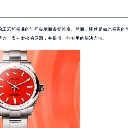
的工艺和精准的时间显示而备受推崇。然而，即使是如此精致的
劳力士表带太松的原因，并提供一些实用的解决方法。