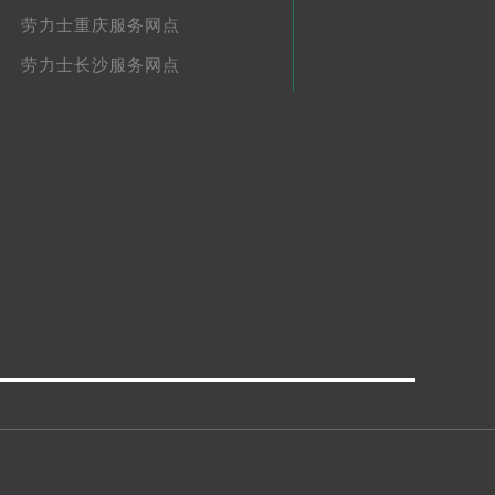
劳力士重庆服务网点
劳力士长沙服务网点