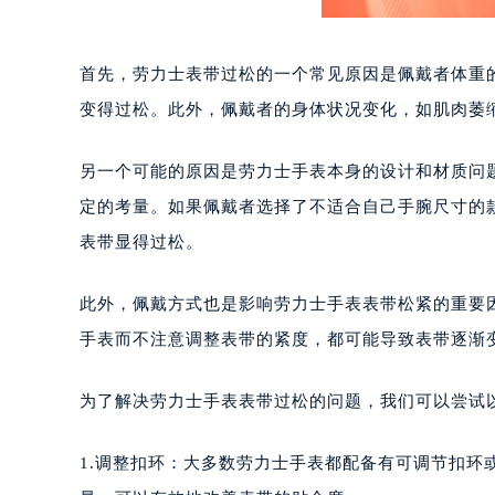
首先，劳力士表带过松的一个常见原因是佩戴者体重
变得过松。此外，佩戴者的身体状况变化，如肌肉萎
另一个可能的原因是劳力士手表本身的设计和材质问
定的考量。如果佩戴者选择了不适合自己手腕尺寸的
表带显得过松。
此外，佩戴方式也是影响劳力士手表表带松紧的重要
手表而不注意调整表带的紧度，都可能导致表带逐渐
为了解决劳力士手表表带过松的问题，我们可以尝试
1.调整扣环：大多数劳力士手表都配备有可调节扣