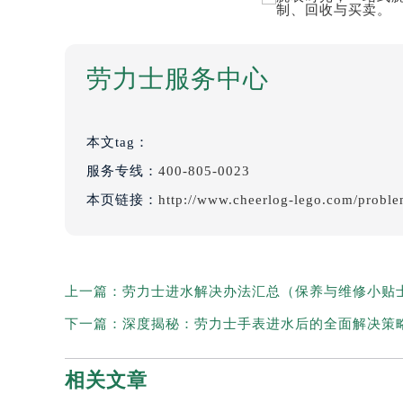
劳力士服务中心
本文tag：
服务专线：
400-805-0023
本页链接：
http://www.cheerlog-lego.com/probl
上一篇：
劳力士进水解决办法汇总（保养与维修小贴
下一篇：
深度揭秘：劳力士手表进水后的全面解决策
相关文章