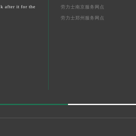
 after it for the
劳力士南京服务网点
劳力士郑州服务网点