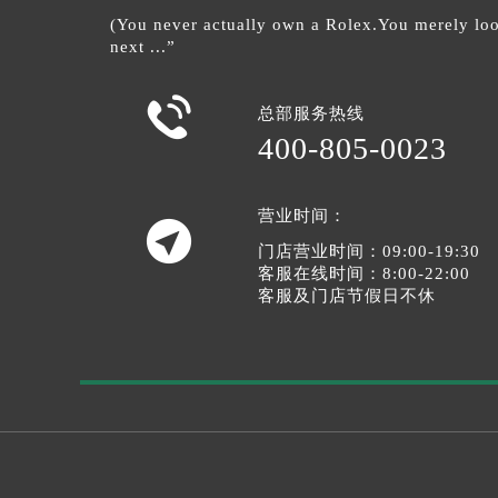
(You never actually own a Rolex.You merely look
next ...”

总部服务热线
400-805-0023
营业时间：

门店营业时间：09:00-19:30
客服在线时间：8:00-22:00
客服及门店节假日不休