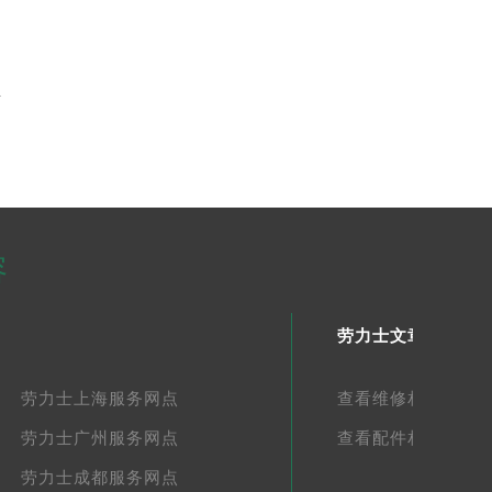
告
容
劳力士文章库
劳力士上海服务网点
查看维修相关文章
劳力士广州服务网点
查看配件相关文章
劳力士成都服务网点