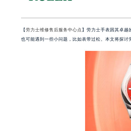
【
劳力士维修售后服务中心点
】劳力士手表因其卓越
也可能遇到一些小问题，比如表带过松。本文将探讨