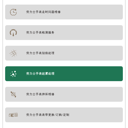
劳力士手表走时问题维修
劳力士手表检测服务
劳力士手表划痕处理
劳力士手表起雾处理
劳力士手表摔坏维修
劳力士手表表带更换/订购/定制