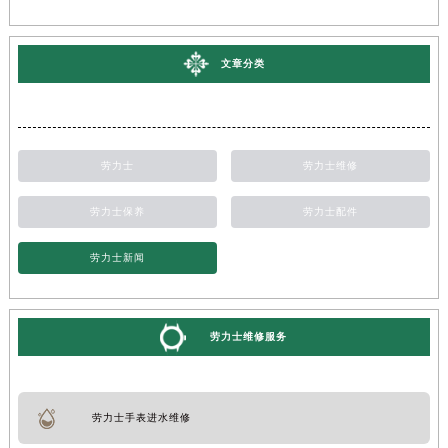
文章分类
劳力士
劳力士维修
劳力士保养
劳力士配件
劳力士新闻
劳力士维修服务
劳力士手表进水维修