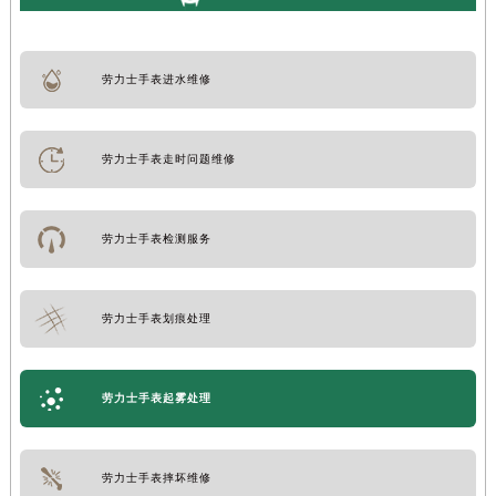
劳力士手表进水维修
劳力士手表走时问题维修
劳力士手表检测服务
劳力士手表划痕处理
劳力士手表起雾处理
劳力士手表摔坏维修