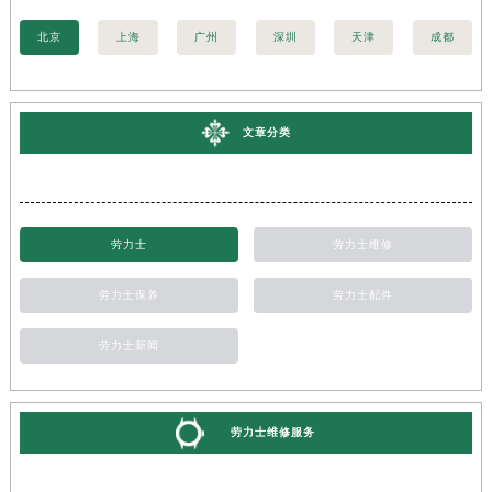
北京
上海
广州
深圳
天津
成都
文章分类
劳力士
劳力士维修
劳力士保养
劳力士配件
劳力士新闻
劳力士维修服务