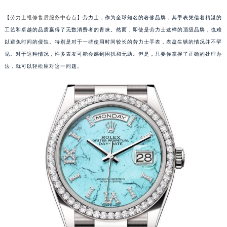
【
劳力士维修售后服务中心点
】劳力士，作为全球知名的奢侈品牌，其手表凭借着精湛的
工艺和卓越的品质赢得了无数消费者的青睐。然而，即使是劳力士这样的顶级品牌，也难
以避免时间的侵蚀。特别是对于一些使用时间较长的劳力士手表，表盘生锈的情况并不罕
见。对于这种情况，许多表友可能会感到困扰和无助。但是，只要你掌握了正确的处理办
法，就可以轻松应对这一问题。