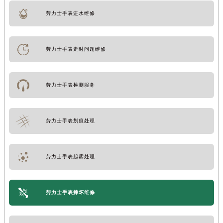
劳力士手表进水维修
劳力士手表走时问题维修
劳力士手表检测服务
劳力士手表划痕处理
劳力士手表起雾处理
劳力士手表摔坏维修