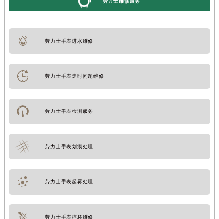
劳力士维修服务
劳力士手表进水维修
劳力士手表走时问题维修
劳力士手表检测服务
劳力士手表划痕处理
劳力士手表起雾处理
劳力士手表摔坏维修