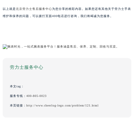
以上就是
北京劳力士售后服务中心
为您分享的精彩内容。如果您还有其他关于劳力士手表
维护和保养的问题，可以拨打页面400电话进行咨询，我们将竭诚为您服务。
劳力士服务中心
本文tag：
服务专线：
400-805-0023
本页链接：
http://www.cheerlog-lego.com/problem/121.html