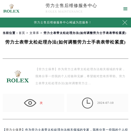
劳力士售后维修服务中心

ROLEX MAINTENANCE

劳力士售后维修服务中心竭诚为您服务！
当前位置：
首页
>
文章库
> 劳力士表带太松处理办法(如何调整劳力士手表表带松紧度)
劳力士表带太松处理办法(如何调整劳力士手表表带松紧度)
【劳力士保养】作为劳力士表带太松处理办法相关领域的专家，
我将分享一些我的个人经验和见解，希望能对您有所帮助。劳力
士表带太松处理办法(如何调整劳力士…

次
2024-07-10
【
劳力士保养
】作为劳力士表带太松处理办法相关领域的专家，我将分享一些我的个人经