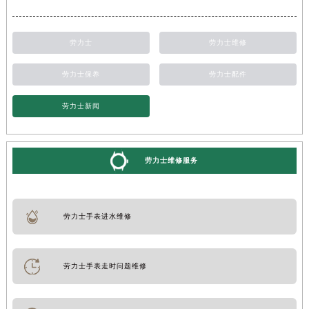
劳力士
劳力士维修
劳力士保养
劳力士配件
劳力士新闻
劳力士维修服务
劳力士手表进水维修
劳力士手表走时问题维修