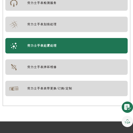
劳力士手表检测服务
劳力士手表划痕处理
劳力士手表起雾处理
劳力士手表摔坏维修
劳力士手表表带更换/订购/定制

