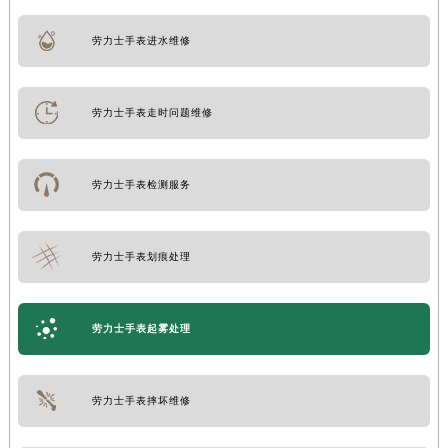
劳力士手表进水维修
劳力士手表走时问题维修
劳力士手表检测服务
劳力士手表划痕处理
劳力士手表起雾处理
劳力士手表摔坏维修