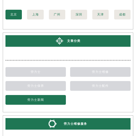
北京
上海
广州
深圳
天津
成都
文章分类
劳力士
劳力士维修
劳力士保养
劳力士配件
劳力士新闻
劳力士维修服务