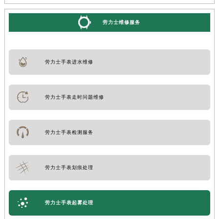
劳力士维修服务
劳力士手表进水维修
劳力士手表走时问题维修
劳力士手表检测服务
劳力士手表划痕处理
劳力士手表起雾处理