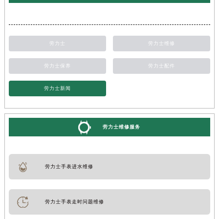
劳力士
劳力士维修
劳力士保养
劳力士配件
劳力士新闻
劳力士维修服务
劳力士手表进水维修
劳力士手表走时问题维修