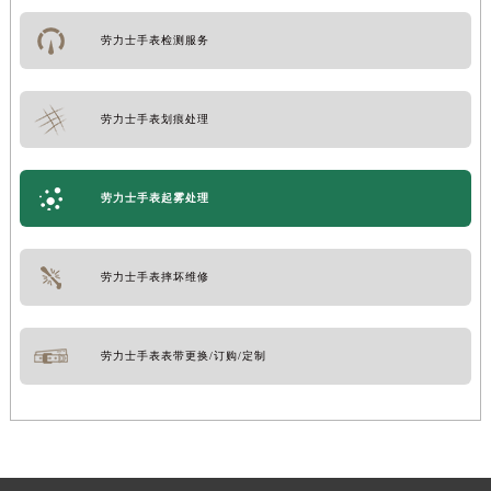
劳力士手表检测服务
劳力士手表划痕处理
劳力士手表起雾处理
劳力士手表摔坏维修
劳力士手表表带更换/订购/定制