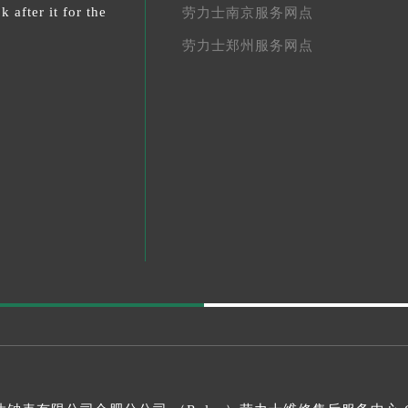
 after it for the
劳力士南京服务网点
劳力士郑州服务网点