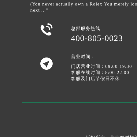
(You never actually own a Rolex.You merely look
next ...”

总部服务热线
400-805-0023
营业时间：

门店营业时间：09:00-19:30
客服在线时间：8:00-22:00
客服及门店节假日不休