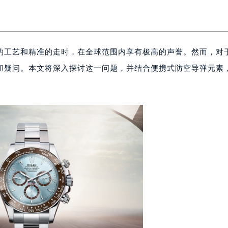
的工艺和精准的走时，在全球范围内享有极高的声誉。然而，对
和疑问。本文将深入探讨这一问题，并结合便携式防空导弹元素