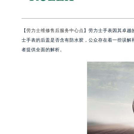
【
劳力士维修售后服务中心点
】劳力士手表因其卓越
士手表的后盖是否含有防水胶，公众存在着一些误解
者提供全面的解析。