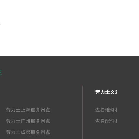
告
容
劳力士文章库
劳力士上海服务网点
查看维修相关文章
劳力士广州服务网点
查看配件相关文章
劳力士成都服务网点