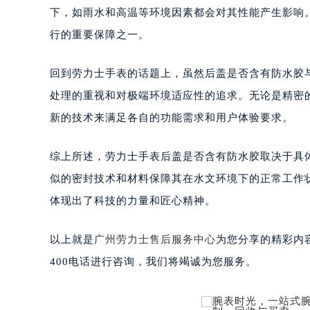
下，如雨水和高温等环境因素都会对其性能产生影响
行的重要保障之一。
回到劳力士手表的话题上，虽然后盖是否含有防水胶
处理的重视和对极端环境适应性的追求。无论是精密
新的技术来满足各自的功能需求和用户体验要求。
综上所述，劳力士手表后盖是否含有防水胶取决于具
似的密封技术和材料保障其在水文环境下的正常工作
体现出了科技的力量和匠心精神。
以上就是
广州劳力士售后服务中心
为您分享的精彩内
400电话进行咨询，我们将竭诚为您服务。