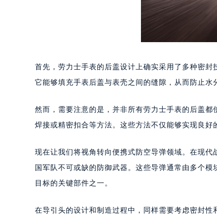
首先，劳力士手表的后盖设计上确实采用了多种密封
它能够填充手表后盖与表壳之间的缝隙，从而防止水
然而，需要注意的是，并非所有劳力士手表的后盖都
焊接或精密扣合等方法。这些方法不仅能够实现良好
现在让我们将视角转向便携式防空导弹领域。在现代
国军队不可或缺的防御武器。这些导弹通常由多个模
目标的关键部件之一。
在导引头的设计和制造过程中，同样需要考虑密封性