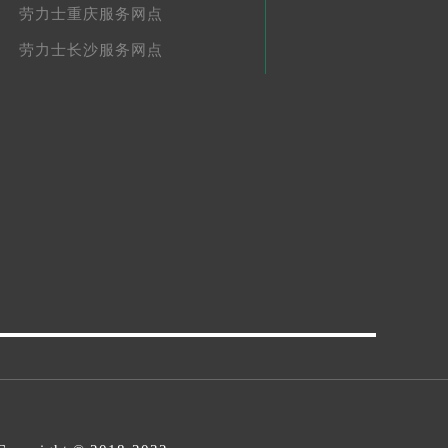
劳力士重庆服务网点
劳力士长沙服务网点