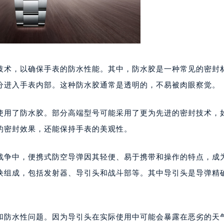
技术，以确保手表的防水性能。其中，防水胶是一种常见的密封
分进入手表内部。这种防水胶通常是透明的，不易被肉眼察觉。
使用了防水胶。部分高端型号可能采用了更为先进的密封技术，
的密封效果，还能保持手表的美观性。
战争中，便携式防空导弹因其轻便、易于携带和操作的特点，成
块组成，包括发射器、导引头和战斗部等。其中导引头是导弹精
和防水性问题。因为导引头在实际使用中可能会暴露在恶劣的天