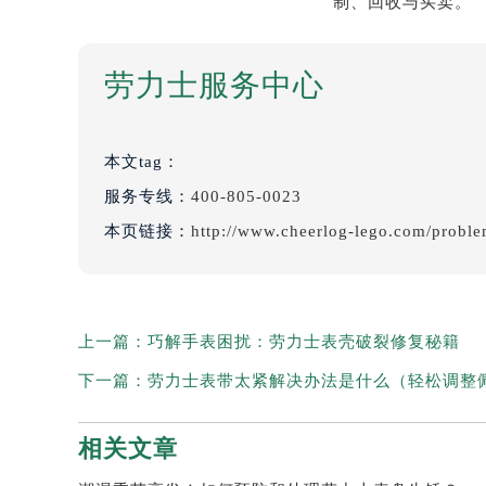
劳力士服务中心
本文tag：
服务专线：
400-805-0023
本页链接：
http://www.cheerlog-lego.com/probl
上一篇：
巧解手表困扰：劳力士表壳破裂修复秘籍
下一篇：
劳力士表带太紧解决办法是什么（轻松调整
相关文章