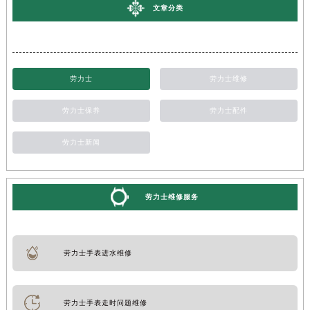
文章分类
劳力士
劳力士维修
劳力士保养
劳力士配件
劳力士新闻
劳力士维修服务
劳力士手表进水维修
劳力士手表走时问题维修