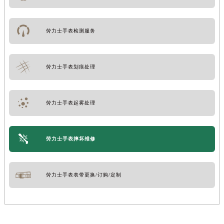
劳力士手表检测服务
劳力士手表划痕处理
劳力士手表起雾处理
劳力士手表摔坏维修
劳力士手表表带更换/订购/定制