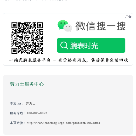
劳力士服务中心
本文tag：
劳力士
服务专线：
400-805-0023
本页链接：
http://www.cheerlog-lego.com/problem/106.html