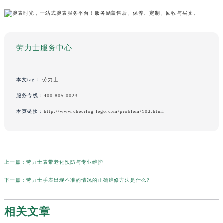
劳力士服务中心
本文tag：
劳力士
服务专线：
400-805-0023
本页链接：
http://www.cheerlog-lego.com/problem/102.html
上一篇：
劳力士表带老化预防与专业维护
下一篇：
劳力士手表出现不准的情况的正确维修方法是什么?
相关文章