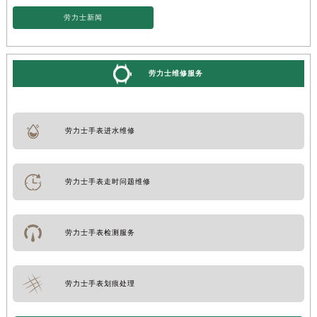
劳力士新闻
劳力士维修服务
劳力士手表进水维修
劳力士手表走时问题维修
劳力士手表检测服务
劳力士手表划痕处理