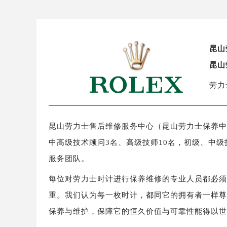
昆山
昆山
劳力
昆山劳力士售后维修服务中心（昆山劳力士保养中心
中高级技术顾问3名、高级技师10名，初级、中级
服务团队。
每位对劳力士时计进行保养维修的专业人员都必
重。我们认为每一枚时计，都同它的拥有者一样
保养与维护，保障它的恒久价值与可靠性能得以