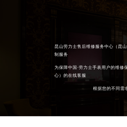
昆山劳力士售后维修服务中心（昆山
制服务
为保障中国·劳力士手表用户的维修
心）的在线客服
根据您的不同需