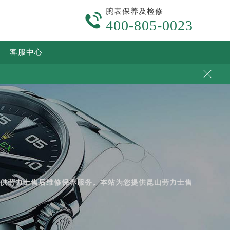
腕表保养及检修

400-805-0023
客服中心

提供劳力士售后维修保养服务。本站为您提供昆山劳力士售