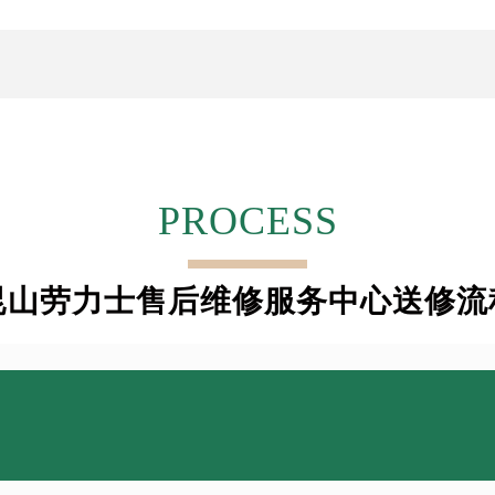
PROCESS
昆山劳力士售后维修服务中心送修流