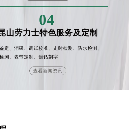
04
昆山劳力士特色服务及定制
鉴定、消磁、调试校准、走时检测、防水检测、
检测、表带定制、镶钻刻字
查看新闻资讯