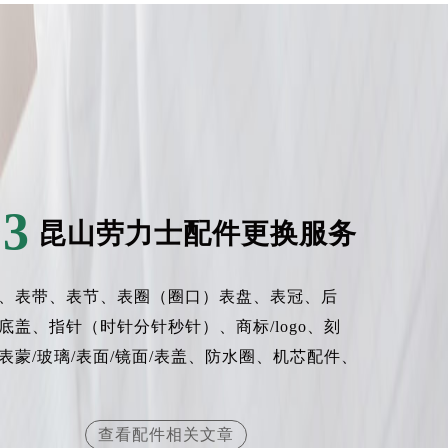
03
昆山劳力士配件更换服务
、表带、表节、表圈（圈口）表盘、表冠、后
底盖、指针（时针分针秒针）、商标/logo、刻
表蒙/玻璃/表面/镜面/表盖、防水圈、机芯配件、
查看配件相关文章