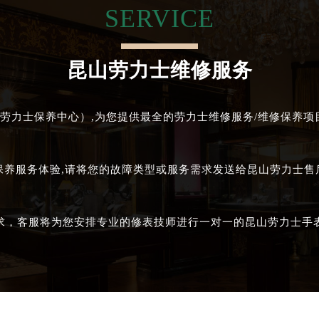
SERVICE
昆山劳力士维修服务
劳力士保养中心）,为您提供最全的劳力士维修服务/维修保养项目
保养服务体验,请将您的故障类型或服务需求发送给昆山劳力士
求，客服将为您安排专业的修表技师进行一对一的昆山劳力士手