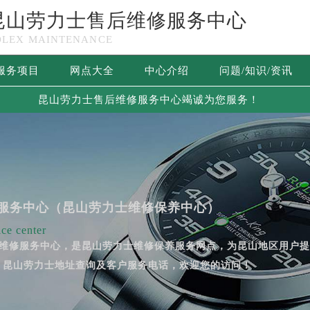
昆山劳力士售后维修服务中心
OLEX MAINTENANCE
服务项目
网点大全
中心介绍
问题/知识/资讯
昆山劳力士售后维修服务中心竭诚为您服务！
服务中心（昆山劳力士维修保养中心）
ce center
售后维修服务中心，是昆山劳力士维修保养服务网点，为昆山地区用户
、昆山劳力士地址查询及客户服务电话，欢迎您的访问！