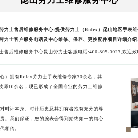
劳力士售后维修服务中心:提供劳力士（Rolex）昆山地区手
劳力士客户服务电话及中心维修、保养、更换配件项目详细介绍
士售后维修服务中心昆山劳力士客服电话:400-805-0023,欢迎致
）拥有Rolex劳力士手表维修专家30余名，其
技师10余名，现已形成了全国专业的劳力士维修
须对时计本身、时计历史及其拥有者抱有充分的尊
尊贵。我们保证，您的腕表会得到始终如一的精心
世代相传。