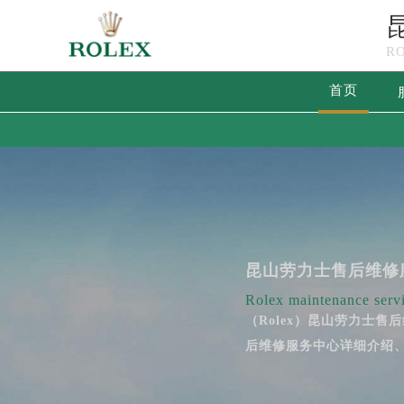
R
首页
昆山劳力士售后维修
Rolex maintenance servi
（Rolex）昆山劳力士
后维修服务中心详细介绍