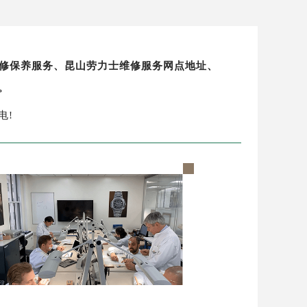
表维修保养服务、昆山劳力士维修服务网点地址、
。
电!