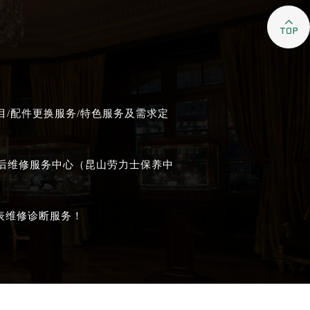

/配件更换服务/特色服务及需求定
售后维修服务中心（昆山劳力士保养中
表维修诊断服务！